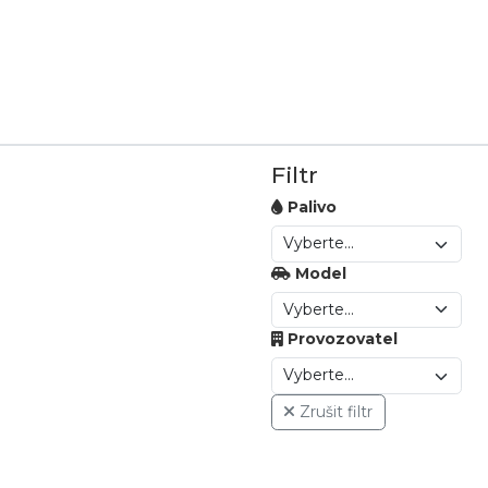
Filtr
Palivo
Model
Provozovatel
Zrušit filtr