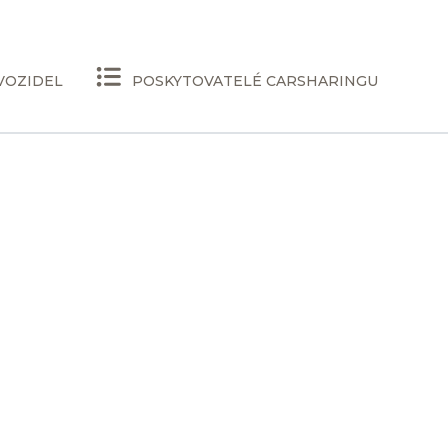
VOZIDEL
POSKYTOVATELÉ CARSHARINGU